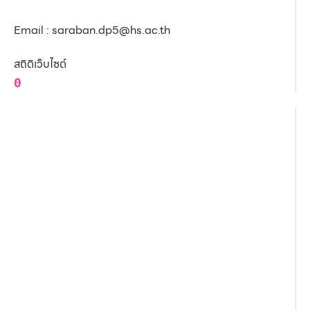
Email : saraban.dp5@hs.ac.th
สถิติเว็บไซต์
0