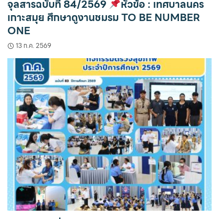
จุลสารฉบับที่ 84/2569
หัวข้อ : เทศบาลนคร
เกาะสมุย ศึกษาดูงานชมรม TO BE NUMBER
ONE
13 ก.ค. 2569