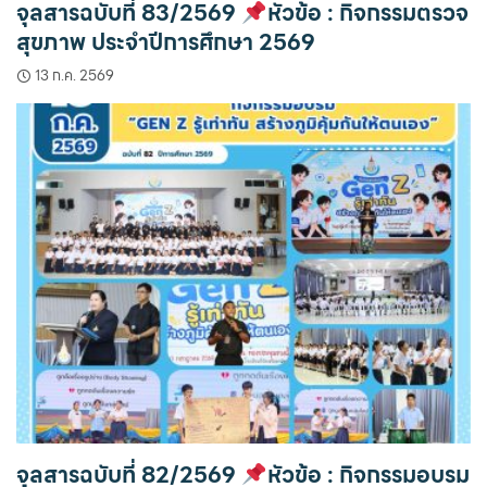
จุลสารฉบับที่ 83/2569
หัวข้อ : กิจกรรมตรวจ
สุขภาพ ประจำปีการศึกษา 2569
13 ก.ค. 2569
จุลสารฉบับที่ 82/2569
หัวข้อ : กิจกรรมอบรม