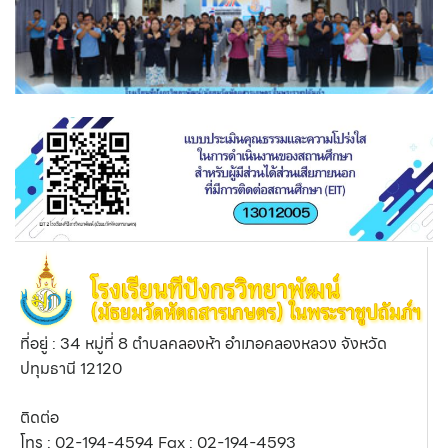
ที่อยู่ : 34 หมู่ที่ 8 ตำบลคลองห้า อำเภอคลองหลวง จังหวัด
ปทุมธานี 12120
ติดต่อ
โทร : 02-194-4594 Fax : 02-194-4593