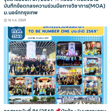
บันทึกข้อตกลงความร่วมมือทางวิชาการ(MOA)
ม.นอร์ทกรุงเทพ
16 ก.ค. 2569