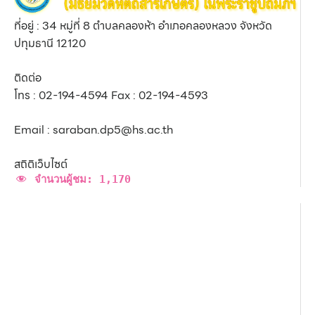
ที่อยู่ : 34 หมู่ที่ 8 ตำบลคลองห้า อำเภอคลองหลวง จังหวัด
ปทุมธานี 12120
ติดต่อ
โทร : 02-194-4594 Fax : 02-194-4593
Email : saraban.dp5@hs.ac.th
สถิติเว็บไซต์
จำนวนผู้ชม:
1,170