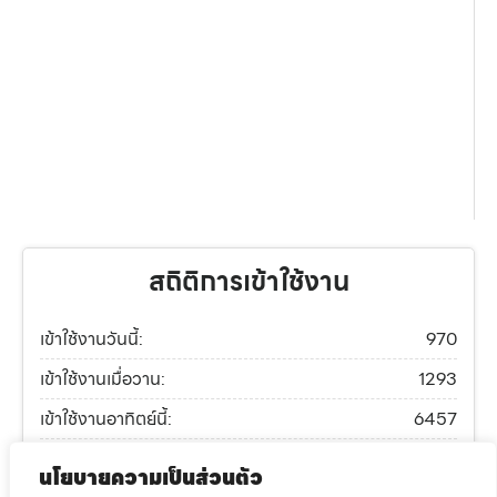
สถิติการเข้าใช้งาน
เข้าใช้งานวันนี้:
970
เข้าใช้งานเมื่อวาน:
1293
เข้าใช้งานอาทิตย์นี้:
6457
เข้าใช้งานเดือนนี้:
9398
นโยบายความเป็นส่วนตัว