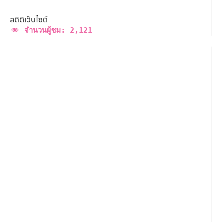
สถิติเว็บไซต์
จำนวนผู้ชม:
2,121