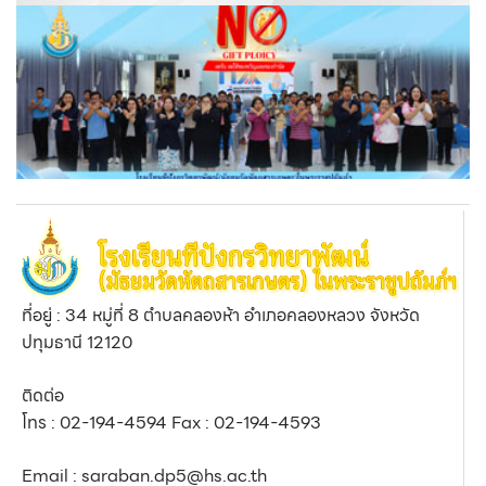
ที่อยู่ : 34 หมู่ที่ 8 ตำบลคลองห้า อำเภอคลองหลวง จังหวัด
ปทุมธานี 12120
ติดต่อ
โทร : 02-194-4594 Fax : 02-194-4593
Email : saraban.dp5@hs.ac.th