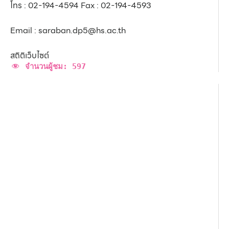
โทร : 02-194-4594 Fax : 02-194-4593
Email : saraban.dp5@hs.ac.th
สถิติเว็บไซต์
จำนวนผู้ชม:
597