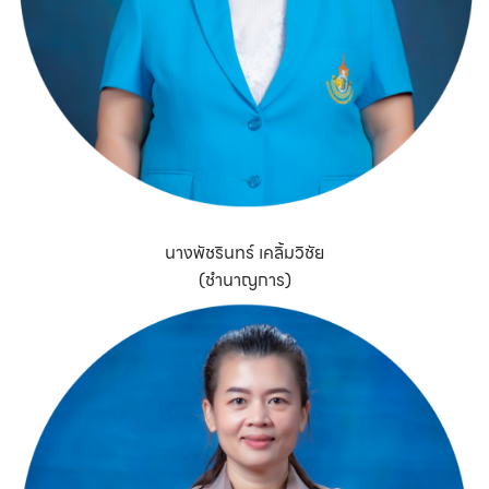
นางพัชรินทร์ เคลิ้มวิชัย
(ชำนาญการ)