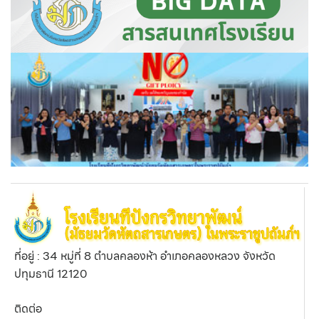
ที่อยู่ : 34 หมู่ที่ 8 ตำบลคลองห้า อำเภอคลองหลวง จังหวัด
ปทุมธานี 12120
ติดต่อ