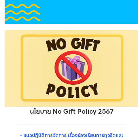
นโยบาย No Gift Policy 2567
- แนวปฏิบัติการจัดการ เรื่องร้องเรียนการทุจริตและ