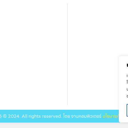
 © 2024. All rights reserved. โดย งานคอมพิวเตอร์
นโยบายคุ้มคร