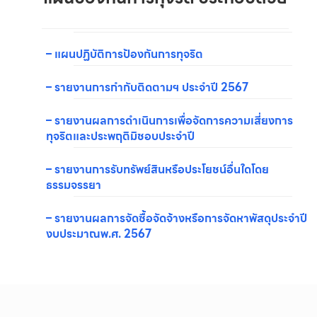
– แผนปฏิบัติการป้องกันการทุจริต
– รายงานการกำกับติดตามฯ ประจำปี 2567
– รายงานผลการดำเนินการเพื่อจัดการความเสี่ยงการ
ทุจริตและประพฤติมิชอบประจำปี
– รายงานการรับทรัพย์สินหรือประโยชน์อื่นใดโดย
ธรรมจรรยา
– รายงานผลการจัดซื้อจัดจ้างหรือการจัดหาพัสดุประจำปี
งบประมาณพ.ศ. 2567