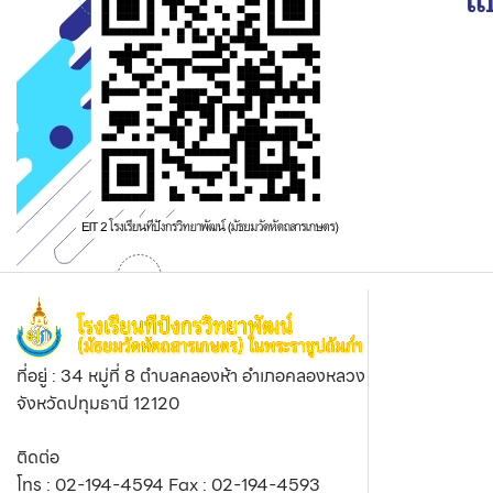
ที่อยู่ : 34 หมู่ที่ 8 ตำบลคลองห้า อำเภอคลองหลวง
จังหวัดปทุมธานี 12120
ติดต่อ
โทร : 02-194-4594 Fax : 02-194-4593