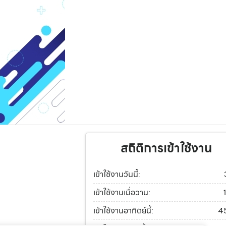
สถิติการเข้าใช้งาน
เข้าใช้งานวันนี้:
เข้าใช้งานเมื่อวาน:
เข้าใช้งานอาทิตย์นี้:
4