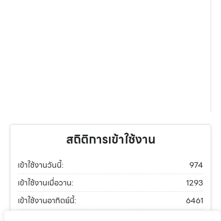
สถิติการเข้าใช้งาน
เข้าใช้งานวันนี้:
974
เข้าใช้งานเมื่อวาน:
1293
เข้าใช้งานอาทิตย์นี้:
6461
เข้าใช้งานเดือนนี้:
9402