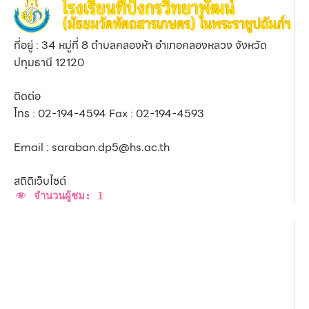
ที่อยู่ : 34 หมู่ที่ 8 ตำบลคลองห้า อำเภอคลองหลวง จังหวัด
ปทุมธานี 12120
ติดต่อ
โทร : 02-194-4594 Fax : 02-194-4593
Email : saraban.dp5@hs.ac.th
สถิติเว็บไซต์
จำนวนผู้ชม:
1