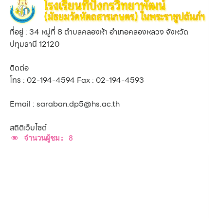
ที่อยู่ : 34 หมู่ที่ 8 ตำบลคลองห้า อำเภอคลองหลวง จังหวัด
ปทุมธานี 12120
ติดต่อ
โทร : 02-194-4594 Fax : 02-194-4593
Email : saraban.dp5@hs.ac.th
สถิติเว็บไซต์
จำนวนผู้ชม:
8