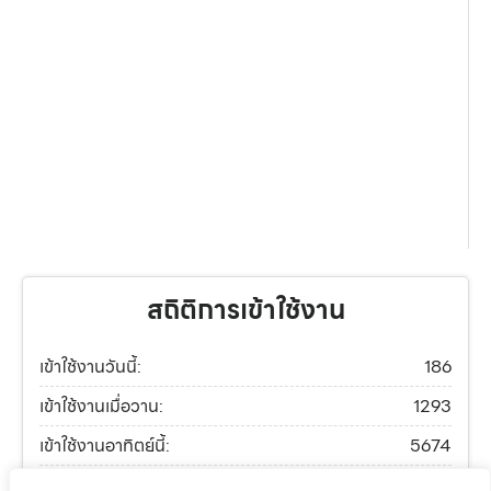
สถิติการเข้าใช้งาน
เข้าใช้งานวันนี้:
186
เข้าใช้งานเมื่อวาน:
1293
เข้าใช้งานอาทิตย์นี้:
5674
เข้าใช้งานเดือนนี้:
8615