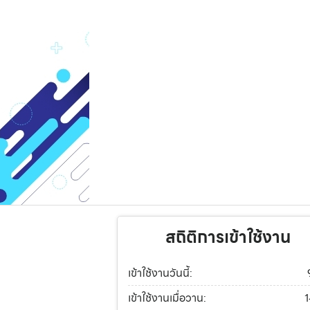
สถิติการเข้าใช้งาน
เข้าใช้งานวันนี้:
เข้าใช้งานเมื่อวาน: