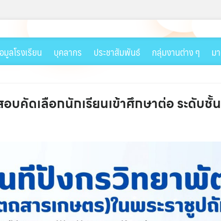
้อมูลโรงเรียน
บุคลากร
ประชาสัมพันธ์
กลุ่มงานต่าง ๆ
มา
รสอบคัดเลือกนักเรียนเข้าศึกษาต่อ ระดับช