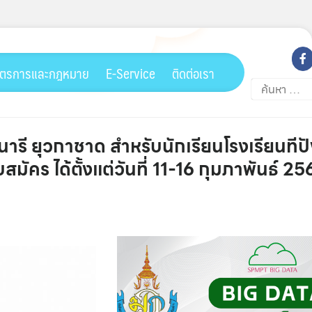
ตรการและกฎหมาย
E-Service
ติดต่อเรา
ค้นหา
สำหรับ:
นารี ยุวกาชาด สำหรับนักเรียนโรงเรียนทีป
คร ได้ตั้งแต่วันที่ 11-16 กุมภาพันธ์ 25